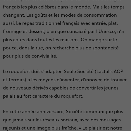
français les plus célèbres dans le monde. Mais les temps
changent. Les goûts et les modes de consommation
aussi. Le repas traditionnel français avec entrée, plat,
fromage et dessert, bien que consacré par l’Unesco, n’a
plus cours dans toutes les maisons. On mange sur le
pouce, dans la rue, on recherche plus de spontanéité
pour plus de convivialité.
Le roquefort doit s’adapter. Seule Société (Lactalis AOP
et Terroirs) a les moyens d’inventer, d’innover, de trouver
de nouveaux dérivés capables de convertir les jeunes
palais au fort caractère du roquefort.
En cette année anniversaire, Société communique plus
que jamais sur les réseaux sociaux, avec des messages
rajeunis et une image plus fraîche. « Le plaisir est notre