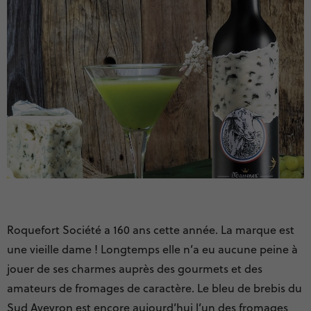
Roquefort Société a 160 ans cette année. La marque est
une vieille dame ! Longtemps elle n’a eu aucune peine à
jouer de ses charmes auprès des gourmets et des
amateurs de fromages de caractère. Le bleu de brebis du
Sud Aveyron est encore aujourd’hui l’un des fromages