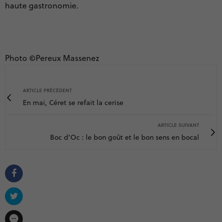
haute gastronomie.
Photo ©Pereux Massenez
ARTICLE PRÉCÉDENT
En mai, Céret se refait la cerise
ARTICLE SUIVANT
Boc d’Oc : le bon goût et le bon sens en bocal