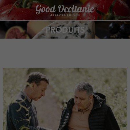
Panneau de gestion des cookies
PRODUITS