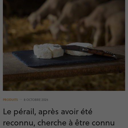
PRODUITS
8 OCTOBRE 2025
Le pérail, après avoir été
reconnu, cherche à être connu