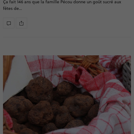
Ça fait 146 ans que la famille Pécou donne un goût sucré aux
fêtes de…