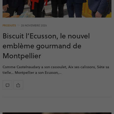
PRODUITS
25 NOVEMBRE 2025
Biscuit l’Ecusson, le nouvel
emblème gourmand de
Montpellier
Comme Castelnaudary a son cassoulet, Aix ses calissons, Sète sa
tielle… Montpellier a son Ecusson,…