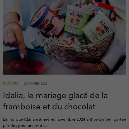
PRODUITS
12 JANVIER 2026
Idalia, le mariage glacé de la
framboise et du chocolat
La marque Idalia est née en novembre 2024 à Montpellier, portée
par des passionnés du…