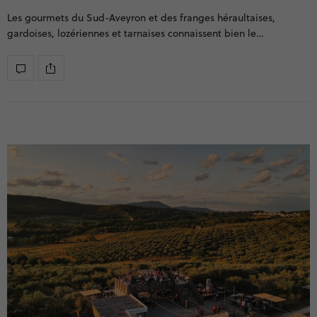
Les gourmets du Sud-Aveyron et des franges héraultaises,
gardoises, lozériennes et tarnaises connaissent bien le…