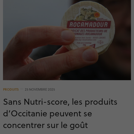
PRODUITS
25 NOVEMBRE 2025
Sans Nutri-score, les produits
d’Occitanie peuvent se
concentrer sur le goût