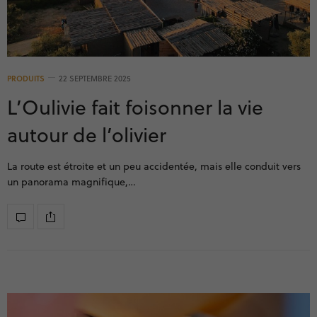
PRODUITS
22 SEPTEMBRE 2025
L’Oulivie fait foisonner la vie
autour de l’olivier
La route est étroite et un peu accidentée, mais elle conduit vers
un panorama magnifique,…