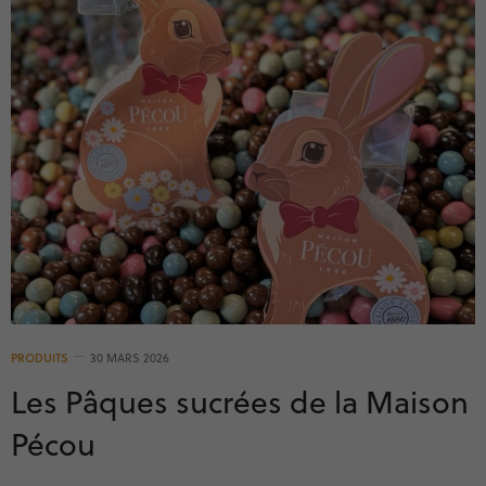
PRODUITS
30 MARS 2026
Les Pâques sucrées de la Maison
Pécou