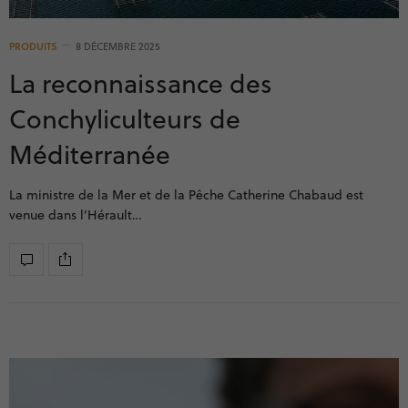
PRODUITS
8 DÉCEMBRE 2025
La reconnaissance des
Conchyliculteurs de
Méditerranée
La ministre de la Mer et de la Pêche Catherine Chabaud est
venue dans l’Hérault…