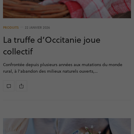
PRODUITS
22 JANVIER 2026
La truffe d’Occitanie joue
collectif
Confrontée depuis plusieurs années aux mutations du monde
rural, à l’abandon des milieux naturels ouverts,…