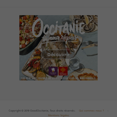
Copyright © 2019 GoodOccitanie, Tous droits réservés.
Qui sommes-nous ?
-
Mentions légales