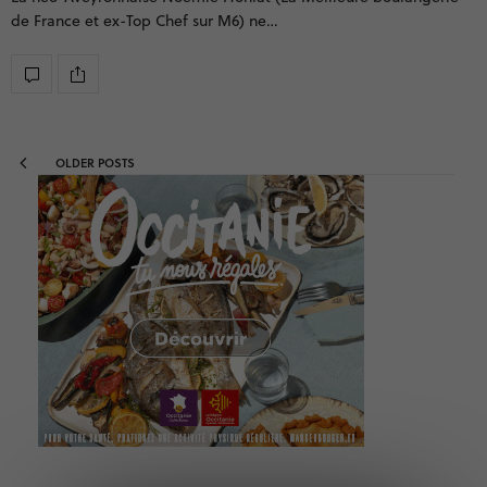
de France et ex-Top Chef sur M6) ne…
OLDER POSTS