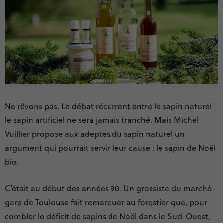
Ne rêvons pas. Le débat récurrent entre le sapin naturel
le sapin artificiel ne sera jamais tranché. Mais Michel
Vuillier propose aux adeptes du sapin naturel un
argument qui pourrait servir leur cause : le sapin de Noël
bio.
C’était au début des années 90. Un grossiste du marché-
gare de Toulouse fait remarquer au forestier que, pour
combler le déficit de sapins de Noël dans le Sud-Ouest,