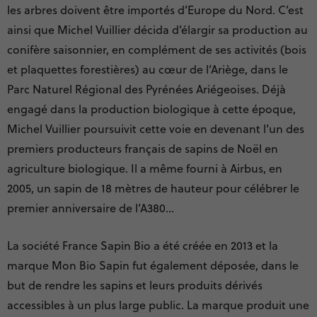
les arbres doivent être importés d’Europe du Nord. C’est
ainsi que Michel Vuillier décida d’élargir sa production au
conifère saisonnier, en complément de ses activités (bois
et plaquettes forestières) au cœur de l’Ariège, dans le
Parc Naturel Régional des Pyrénées Ariégeoises. Déjà
engagé dans la production biologique à cette époque,
Michel Vuillier poursuivit cette voie en devenant l’un des
premiers producteurs français de sapins de Noël en
agriculture biologique. Il a même fourni à Airbus, en
2005, un sapin de 18 mètres de hauteur pour célébrer le
premier anniversaire de l’A380…
La société France Sapin Bio a été créée en 2013 et la
marque Mon Bio Sapin fut également déposée, dans le
but de rendre les sapins et leurs produits dérivés
accessibles à un plus large public. La marque produit une