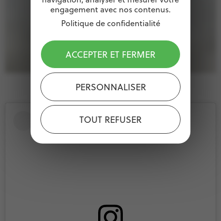
engagement avec nos contenus.
Politique de confidentialité
ACCEPTER ET FERMER
PERSONNALISER
TOUT REFUSER