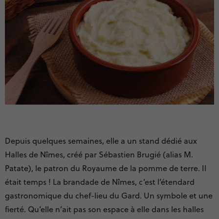
Depuis quelques semaines, elle a un stand dédié aux
Halles de Nîmes, créé par Sébastien Brugié (alias M.
Patate), le patron du Royaume de la pomme de terre. Il
était temps ! La brandade de Nîmes, c’est l’étendard
gastronomique du chef-lieu du Gard. Un symbole et une
fierté. Qu’elle n’ait pas son espace à elle dans les halles