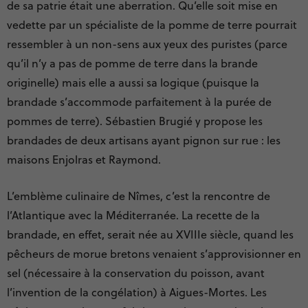
de sa patrie était une aberration. Qu’elle soit mise en
vedette par un spécialiste de la pomme de terre pourrait
ressembler à un non-sens aux yeux des puristes (parce
qu’il n’y a pas de pomme de terre dans la brande
originelle) mais elle a aussi sa logique (puisque la
brandade s’accommode parfaitement à la purée de
pommes de terre). Sébastien Brugié y propose les
brandades de deux artisans ayant pignon sur rue : les
maisons Enjolras et Raymond.
L’emblème culinaire de Nîmes, c’est la rencontre de
l’Atlantique avec la Méditerranée. La recette de la
brandade, en effet, serait née au XVIIIe siècle, quand les
pêcheurs de morue bretons venaient s’approvisionner en
sel (nécessaire à la conservation du poisson, avant
l’invention de la congélation) à Aigues-Mortes. Les