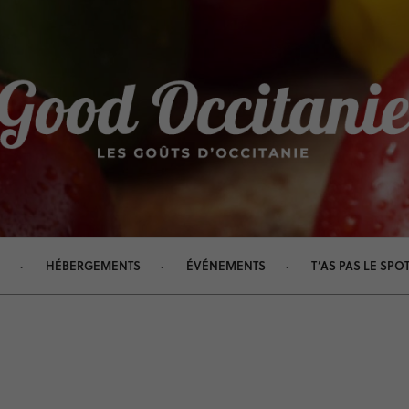
HÉBERGEMENTS
ÉVÉNEMENTS
T’AS PAS LE SPOT