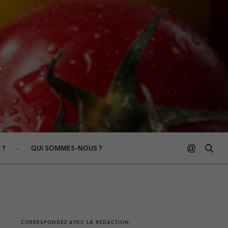
 ?
QUI SOMMES-NOUS ?
CORRESPONDEZ AVEC LA RÉDACTION