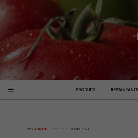
Panneau de gestion des cookies
PRODUITS
RESTAURANTS
RESTAURANTS
11 OCTOBRE 2024