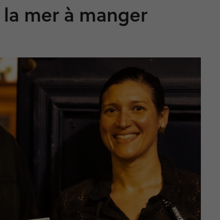
t la mer à manger