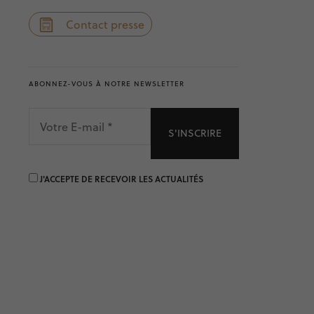
Contact presse
ABONNEZ-VOUS À NOTRE NEWSLETTER
VOTRE
E-
MAIL
*
J'ACCEPTE DE RECEVOIR LES ACTUALITÉS