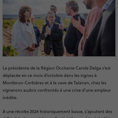
La présidente de la Région Occitanie Carole Delga s’est
déplacée en ce mois d’octobre dans les vignes à
Montbrun-Corbières et à la cave de Talairan, chez les
vignerons audois confrontés à une crise d’une ampleur
inédite.
A une récolte 2024 historiquement basse, s’ajoutent des