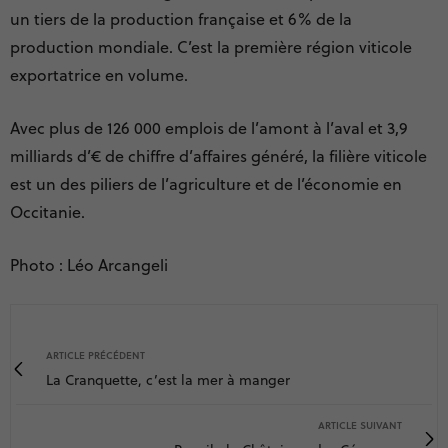
un tiers de la production française et 6% de la
production mondiale. C’est la première région viticole
exportatrice en volume.
Avec plus de 126 000 emplois de l’amont à l’aval et 3,9
milliards d’€ de chiffre d’affaires généré, la filière viticole
est un des piliers de l’agriculture et de l’économie en
Occitanie.
Photo : Léo Arcangeli
ARTICLE PRÉCÉDENT
La Cranquette, c’est la mer à manger
ARTICLE SUIVANT