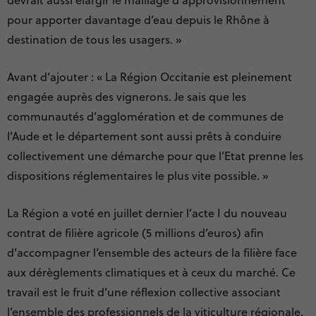
pour apporter davantage d’eau depuis le Rhône à
destination de tous les usagers. »
Avant d’ajouter : « La Région Occitanie est pleinement
engagée auprès des vignerons. Je sais que les
communautés d’agglomération et de communes de
l’Aude et le département sont aussi prêts à conduire
collectivement une démarche pour que l’Etat prenne les
dispositions réglementaires le plus vite possible. »
La Région a voté en juillet dernier l’acte I du nouveau
contrat de filière agricole (5 millions d’euros) afin
d’accompagner l’ensemble des acteurs de la filière face
aux dérèglements climatiques et à ceux du marché. Ce
travail est le fruit d’une réflexion collective associant
l’ensemble des professionnels de la viticulture régionale.