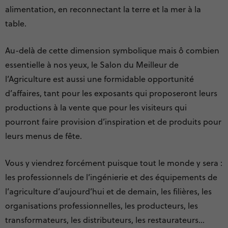
alimentation, en reconnectant la terre et la mer à la
table.
Au-delà de cette dimension symbolique mais ô combien
essentielle à nos yeux, le Salon du Meilleur de
l’Agriculture est aussi une formidable opportunité
d’affaires, tant pour les exposants qui proposeront leurs
productions à la vente que pour les visiteurs qui
pourront faire provision d’inspiration et de produits pour
leurs menus de fête.
Vous y viendrez forcément puisque tout le monde y sera :
les professionnels de l’ingénierie et des équipements de
l’agriculture d’aujourd’hui et de demain, les filières, les
organisations professionnelles, les producteurs, les
transformateurs, les distributeurs, les restaurateurs…