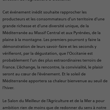
Cet événement inédit souhaite rapprocher les
producteurs et les consommateurs d’un territoire d’une
grande richesse et d’une diversité unique, de la
Méditerranée au Massif Central et aux Pyrénées, de la
plaine à la montagne. Les premiers pourront y faire la
démonstration de leurs savoir-faire et les seconds y
vérifieront, par la dégustation, que l’Occitanie est
probablement l’un des plus extraordinaires terroirs de
France. L’échange, la rencontre, la convivialité, le plaisir
seront au cœur de l’événement. Et le soleil de
Méditerranée apportera sa chaleur bienvenue au seuil de
l’hiver.
Le Salon du Meilleur de l’Agriculture et de la Mer a pour
ambition rien de moins que de redonner du sens à notre