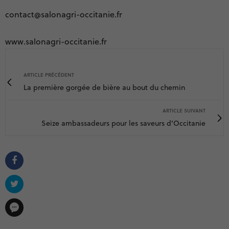
contact@salonagri-occitanie.fr
www.salonagri-occitanie.fr
ARTICLE PRÉCÉDENT
La première gorgée de bière au bout du chemin
ARTICLE SUIVANT
Seize ambassadeurs pour les saveurs d’Occitanie