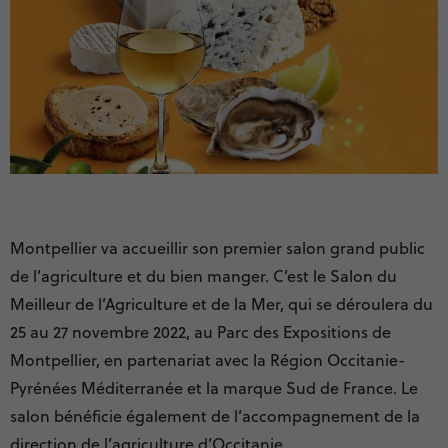
Montpellier va accueillir son premier salon grand public
de l’agriculture et du bien manger. C’est le Salon du
Meilleur de l’Agriculture et de la Mer, qui se déroulera du
25 au 27 novembre 2022, au Parc des Expositions de
Montpellier, en partenariat avec la Région Occitanie-
Pyrénées Méditerranée et la marque Sud de France. Le
salon bénéficie également de l’accompagnement de la
direction de l’agriculture d’Occitanie.