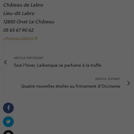
Château de Labro
Lieu-dit Labro
12850 Onet Le Château
05 65 67 90 62
chateaulabro.fr
ARTICLE PRÉCÉDENT
Tout l’hiver, Lalbenque se parfume à la truffe
ARTICLE SUIVANT
Quatre nouvelles étoiles au firmament d’Occitanie