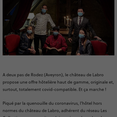
A deux pas de Rodez (Aveyron), le château de Labro
propose une offre hôtelière haut de gamme, originale et,
surtout, totalement covid-compatible. Et ça marche !
Piqué par la quenouille du coronavirus, l’hôtel hors
normes du château de Labro, adhérent du réseau Les