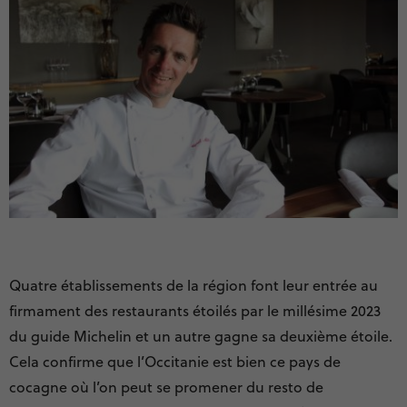
Quatre établissements de la région font leur entrée au
firmament des restaurants étoilés par le millésime 2023
du guide Michelin et un autre gagne sa deuxième étoile.
Cela confirme que l’Occitanie est bien ce pays de
cocagne où l’on peut se promener du resto de